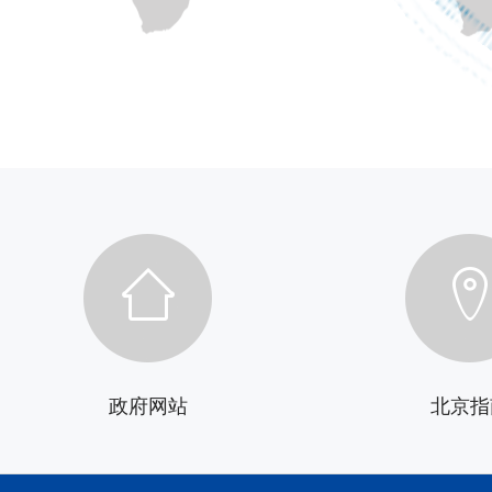
政府网站
北京指