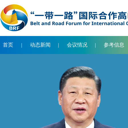
首页
|
动态新闻
|
会议情况
|
参考信息