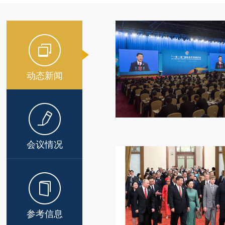
动态新闻
会议情况
参考信息