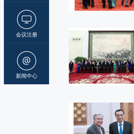
会议注册
新闻中心