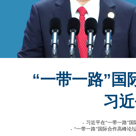
“一带一路”
习近
习近平在“一带一路”
“一带一路”国际合作高峰论