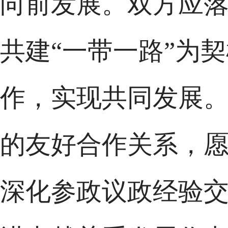
向前发展。双方应
共建“一带一路”为
作，实现共同发展
的友好合作关系，
深化参政议政经验