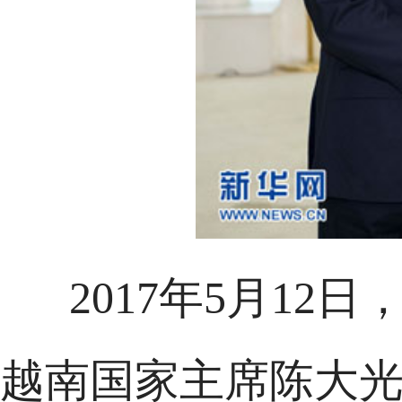
2017年5月1
越南国家主席陈大