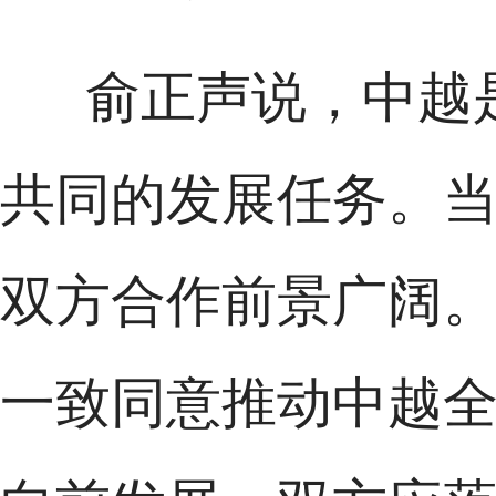
俞正声说，中越
共同的发展任务。
双方合作前景广阔
一致同意推动中越