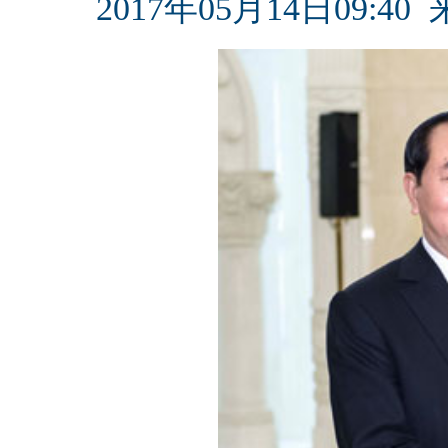
2017年05月14日09:40